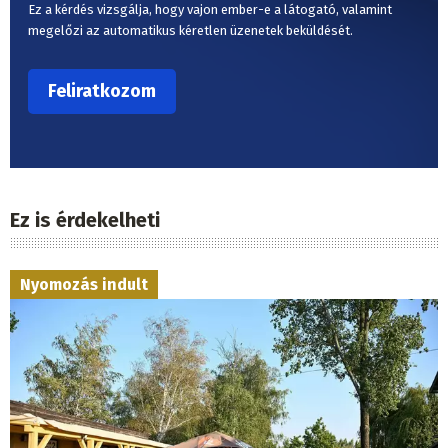
Ez a kérdés vizsgálja, hogy vajon ember-e a látogató, valamint
megelőzi az automatikus kéretlen üzenetek beküldését.
Ez is érdekelheti
Nyomozás indult