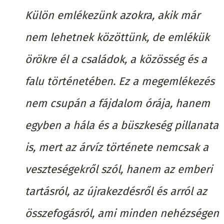
Külön emlékezünk azokra, akik már
nem lehetnek közöttünk, de emlékük
örökre él a családok, a közösség és a
falu történetében. Ez a megemlékezés
nem csupán a fájdalom órája, hanem
egyben a hála és a büszkeség pillanata
is, mert az árvíz története nemcsak a
veszteségekről szól, hanem az emberi
tartásról, az újrakezdésről és arról az
összefogásról, ami minden nehézségen