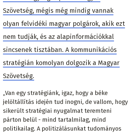
Szövetség, mégis még mindig vannak
olyan felvidéki magyar polgárok, akik ezt
nem tudják, és az alapinformációkkal
sincsenek tisztában. A kommunikációs
stratégián komolyan dolgozik a Magyar
Szövetség.
„Van egy stratégiánk, igaz, hogy a béke
jelöltállítás idején tud inogni, de vallom, hogy
sikerült stratégiai nyugalmat teremteni
párton belül - mind tartalmilag, mind
politikailag. A politizálásunkat tudományos