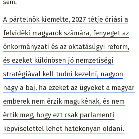
sem.
A pártelnök kiemelte, 2027 tétje óriási a
felvidéki magyarok számára, fenyeget az
önkormányzati és az oktatásügyi reform,
és ezeket különösen jó nemzetiségi
stratégiával kell tudni kezelni, nagyon
nagy a baj, ha ezeket az ügyeket a magyar
emberek nem érzik magukénak, és nem
értik meg, hogy ezt csak parlamenti
képviselettel lehet hatékonyan oldani.