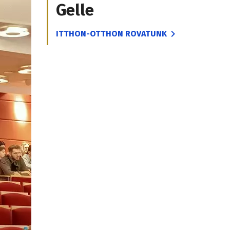
Gelle
ITTHON-OTTHON ROVATUNK