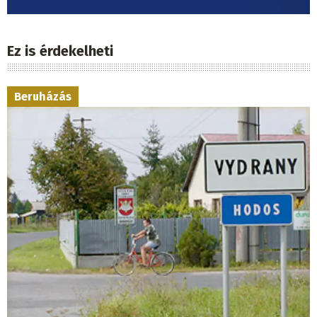
Ez is érdekelheti
Beruházás