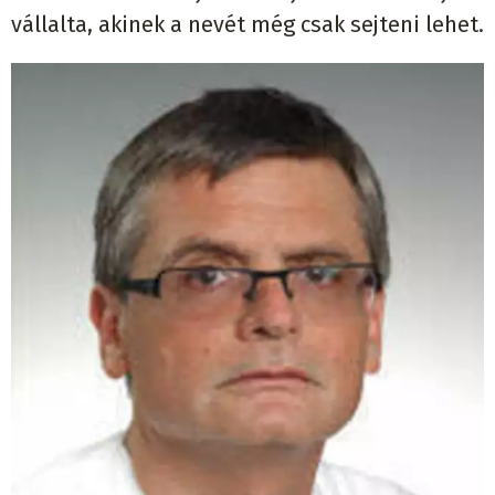
vállalta, akinek a nevét még csak sejteni lehet.