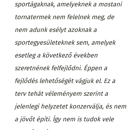
sportágaknak, amelyeknek a mostani
tornatermek nem felelnek meg, de
nem adunk esélyt azoknak a
sportegyesületeknek sem, amelyek
esetleg a következő években
szeretnének felfejlődni. Éppen a
fejlődés lehetőségét vágjuk el. Ez a
terv tehát véleményem szerint a
jelenlegi helyzetet konzerválja, és nem
a jövőt építi. Így nem is tudok vele