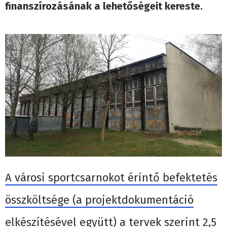
finanszírozásának a lehetőségeit kereste.
A városi sportcsarnokot érintő befektetés
összköltsége (a projektdokumentáció
elkészítésével együtt) a tervek szerint 2,5