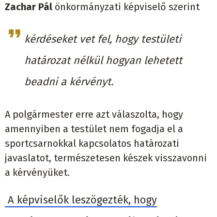
Zachar Pál
önkormányzati képviselő szerint
kérdéseket vet fel, hogy testületi
határozat nélkül hogyan lehetett
beadni a kérvényt.
A polgármester erre azt válaszolta, hogy
amennyiben a testület nem fogadja el a
sportcsarnokkal kapcsolatos határozati
javaslatot, természetesen készek visszavonni
a kérvényüket.
A képviselők leszögezték, hogy