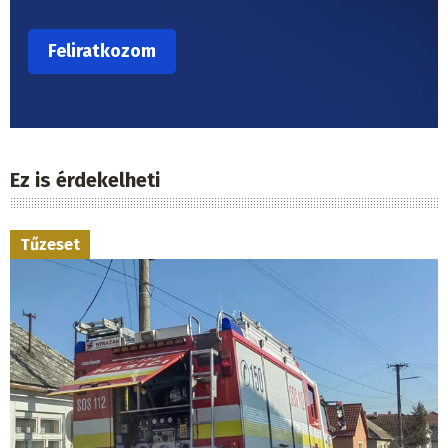
Ez is érdekelheti
Tűzeset