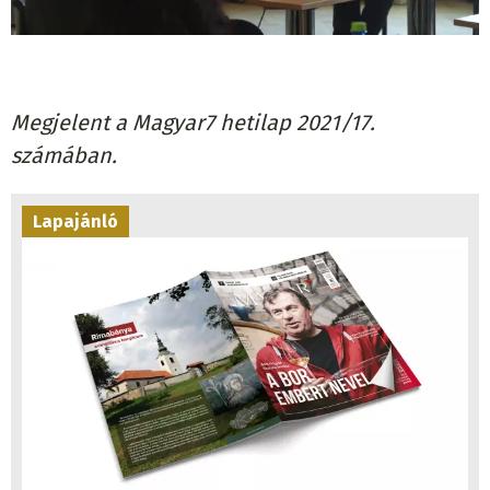
Megjelent a Magyar7 hetilap 2021/17.
számában.
Lapajánló