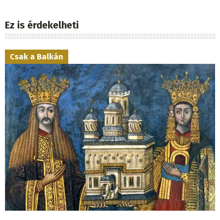
Ez is érdekelheti
Csak a Balkán