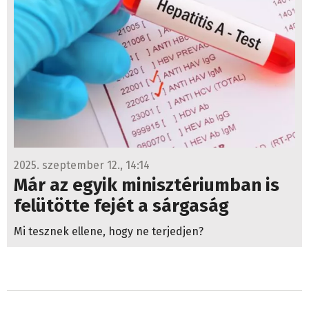
2025. szeptember 12., 14:14
Már az egyik minisztériumban is
felütötte fejét a sárgaság
Mi tesznek ellene, hogy ne terjedjen?