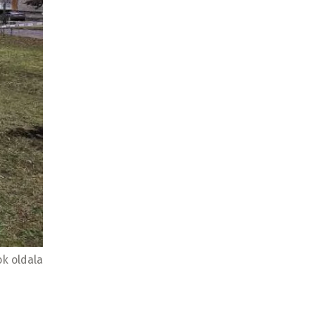
k oldala