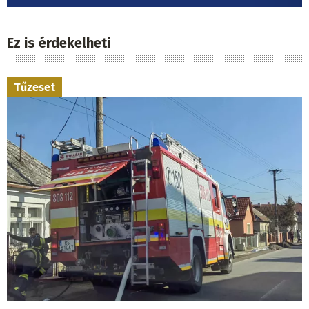
Ez is érdekelheti
Tűzeset