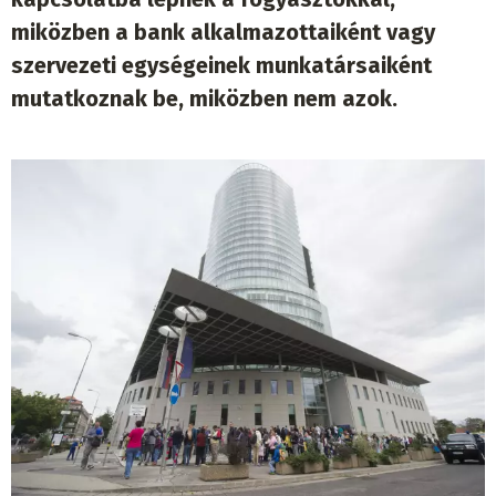
miközben a bank alkalmazottaiként vagy
szervezeti egységeinek munkatársaiként
mutatkoznak be, miközben nem azok.