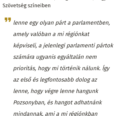
Szövetség színeiben
lenne egy olyan párt a parlamentben,
amely valóban a mi régiónkat
képviseli, a jelenlegi parlamenti pártok
számára ugyanis egyáltalán nem
prioritás, hogy mi történik nálunk. Így
az első és legfontosabb dolog az
lenne, hogy végre lenne hangunk
Pozsonyban, és hangot adhatnánk
mindannak, ami a mi régiónkban