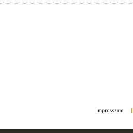
Impresszum