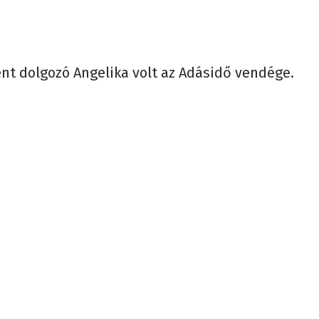
nt dolgozó Angelika volt az Adásidő vendége.