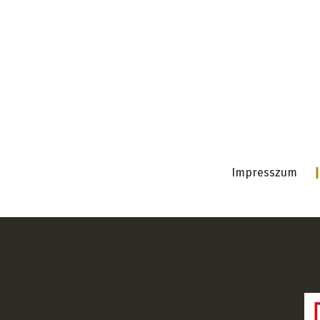
Impresszum