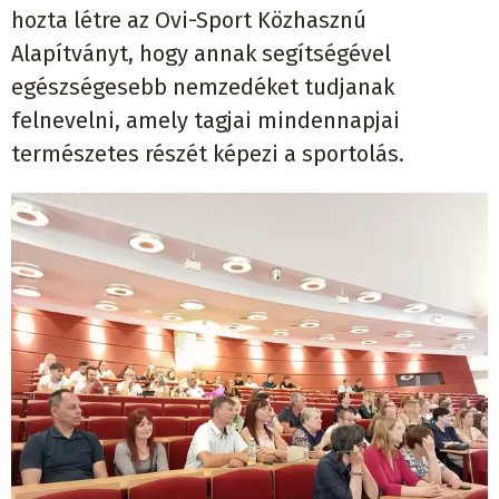
hozta létre az Ovi-Sport Közhasznú
Alapítványt, hogy annak segítségével
egészségesebb nemzedéket tudjanak
felnevelni, amely tagjai mindennapjai
természetes részét képezi a sportolás.