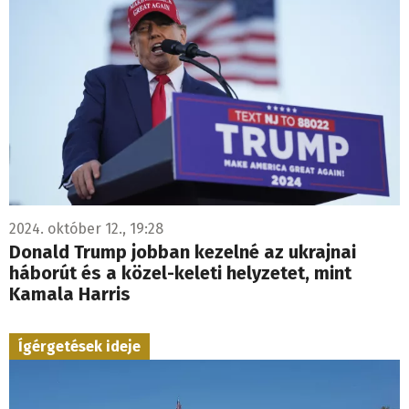
2024. október 12., 19:28
Donald Trump jobban kezelné az ukrajnai
háborút és a közel-keleti helyzetet, mint
Kamala Harris
Ígérgetések ideje