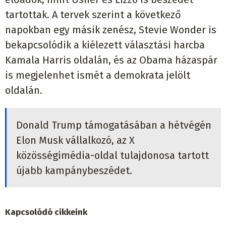
tartottak. A tervek szerint a következő
napokban egy másik zenész, Stevie Wonder is
bekapcsolódik a kiélezett választási harcba
Kamala Harris oldalán, és az Obama házaspár
is megjelenhet ismét a demokrata jelölt
oldalán.
Donald Trump támogatásában a hétvégén
Elon Musk vállalkozó, az X
közösségimédia-oldal tulajdonosa tartott
újabb kampánybeszédet.
Kapcsolódó cikkeink