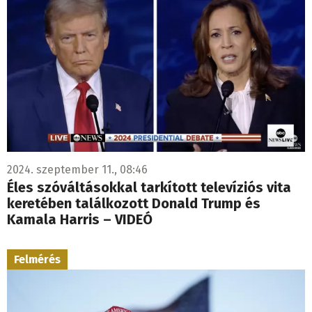
2024. szeptember 11., 08:46
Éles szóváltásokkal tarkított televíziós vita
keretében találkozott Donald Trump és
Kamala Harris – VIDEÓ
Felmérés