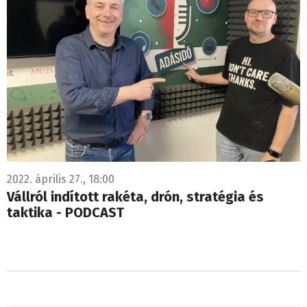
2022. április 27., 18:00
Vállról indított rakéta, drón, stratégia és
taktika - PODCAST