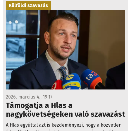
Külföldi szavazás
2026. március 4., 19:17
Támogatja a Hlas a
nagykövetségeken való szavazást
A Hlas egyúttal azt is kezdeményezi, hogy a közvetlen