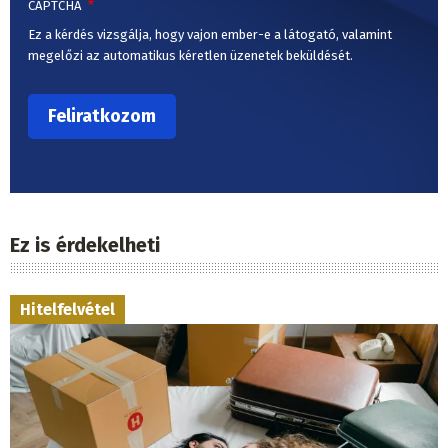
CAPTCHA
Ez a kérdés vizsgálja, hogy vajon ember-e a látogató, valamint
megelőzi az automatikus kéretlen üzenetek beküldését.
Ez is érdekelheti
Hitelfelvétel