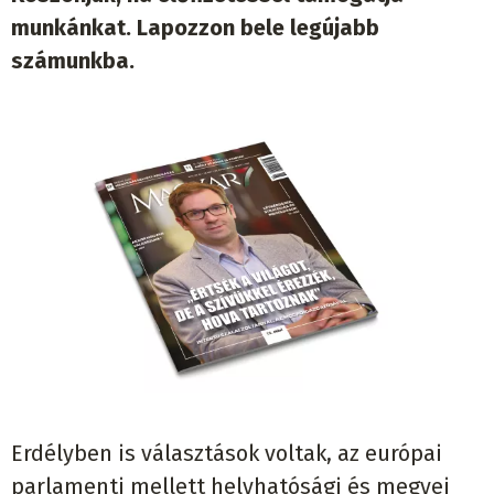
munkánkat. Lapozzon bele legújabb
számunkba.
Erdélyben is választások voltak, az európai
parlamenti mellett helyhatósági és megyei