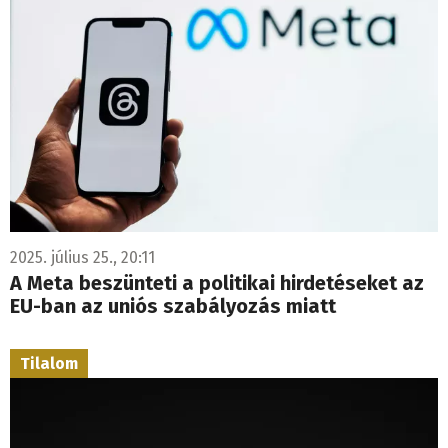
2025. július 25., 20:11
A Meta beszünteti a politikai hirdetéseket az
EU-ban az uniós szabályozás miatt
Tilalom