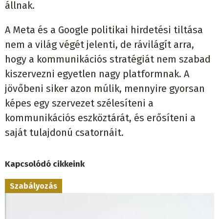
állnak.
A Meta és a Google politikai hirdetési tiltása
nem a világ végét jelenti, de rávilágít arra,
hogy a kommunikációs stratégiát nem szabad
kiszervezni egyetlen nagy platformnak. A
jövőbeni siker azon múlik, mennyire gyorsan
képes egy szervezet szélesíteni a
kommunikációs eszköztárát, és erősíteni a
saját tulajdonú csatornáit.
Kapcsolódó cikkeink
Szabályozás