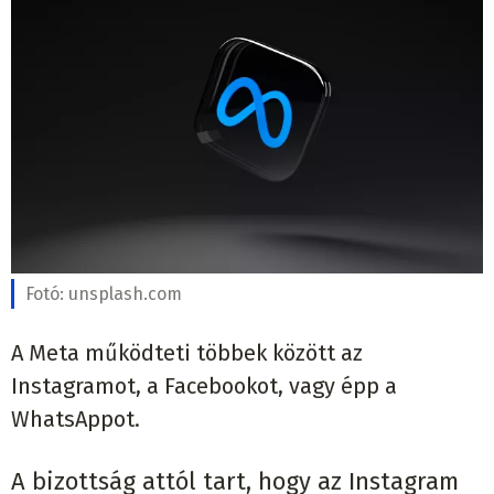
Fotó:
unsplash.com
A Meta működteti többek között az
Instagramot, a Facebookot, vagy épp a
WhatsAppot.
A bizottság attól tart, hogy az Instagram