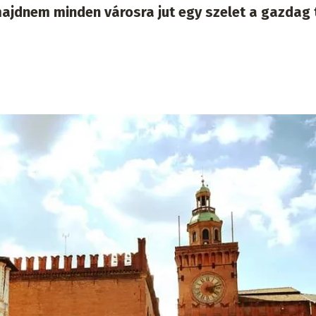
ajdnem minden városra jut egy szelet a gazdag 