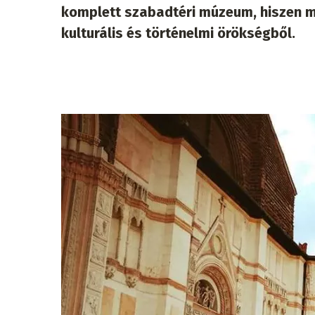
komplett szabadtéri múzeum, hiszen m
kulturális és történelmi örökségből.