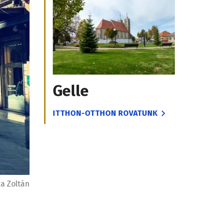
Gelle
ITTHON-OTTHON ROVATUNK
a Zoltán