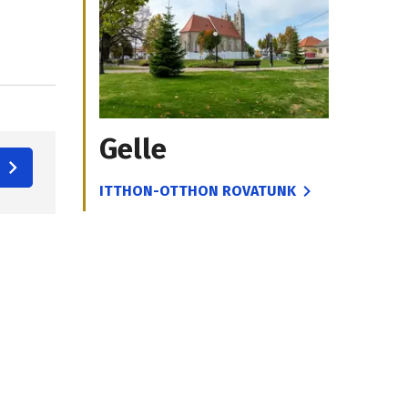
Gelle
ITTHON-OTTHON ROVATUNK