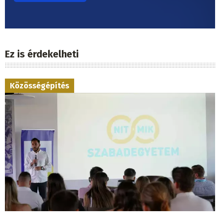
Ez is érdekelheti
Közösségépítés