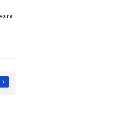
 volna