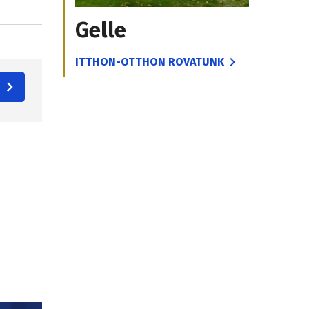
Gelle
ITTHON-OTTHON ROVATUNK