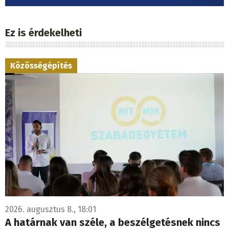
Ez is érdekelheti
Közösségépítés
2026. augusztus 8., 18:01
A határnak van széle, a beszélgetésnek nincs