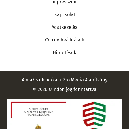
Impresszum
Kapcsolat
Adatkezelés
Cookie beállítások
Hirdetések
A ma7.sk kiadója a Pro Media Alapítvány
© 2026 Minden jog fenntartva