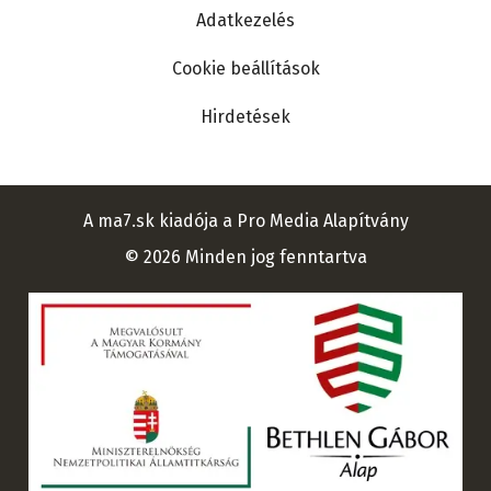
Adatkezelés
Cookie beállítások
Hirdetések
A ma7.sk kiadója a Pro Media Alapítvány
© 2026 Minden jog fenntartva