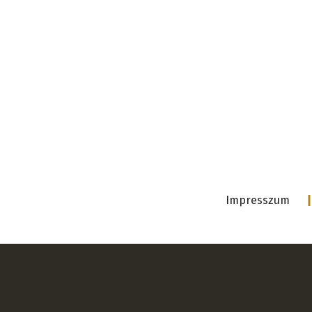
Impresszum