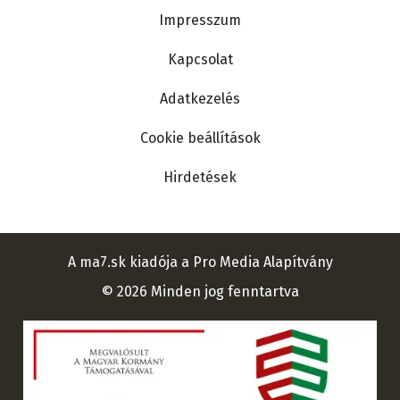
Lábléc
Impresszum
Kapcsolat
Adatkezelés
Cookie beállítások
Hirdetések
A ma7.sk kiadója a Pro Media Alapítvány
© 2026 Minden jog fenntartva