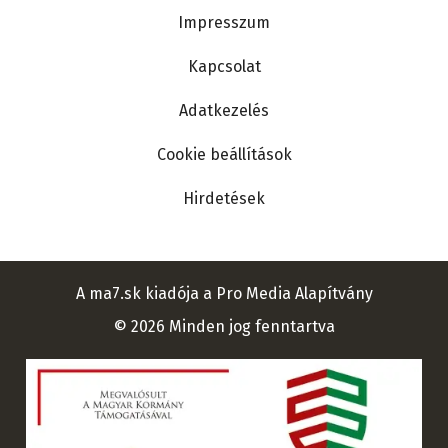
Lábléc
Impresszum
Kapcsolat
Adatkezelés
Cookie beállítások
Hirdetések
A ma7.sk kiadója a Pro Media Alapítvány
© 2026 Minden jog fenntartva