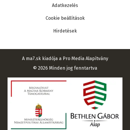
Adatkezelés
Cookie beállítások
Hirdetések
A ma7.sk kiadója a Pro Media Alapítvány
© 2026 Minden jog fenntartva