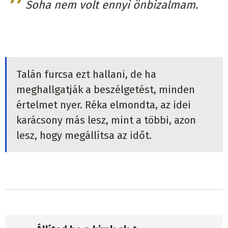
Soha nem volt ennyi önbizalmam.
Talán furcsa ezt hallani, de ha
meghallgatják a beszélgetést, minden
értelmet nyer. Réka elmondta, az idei
karácsony más lesz, mint a többi, azon
lesz, hogy megállítsa az időt.