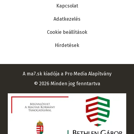
Kapcsolat
Adatkezelés
Cookie beállítások
Hirdetések
A ma7.sk kiadója a Pro Media Alapítvány
© 2026 Minden jog fenntartva