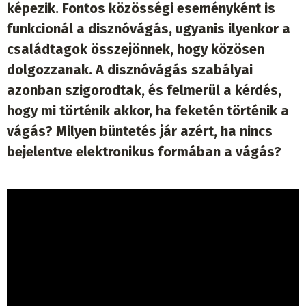
képezik. Fontos közösségi eseményként is
funkcionál a disznóvágás, ugyanis ilyenkor a
családtagok összejönnek, hogy közösen
dolgozzanak. A disznóvágás szabályai
azonban szigorodtak, és felmerül a kérdés,
hogy mi történik akkor, ha feketén történik a
vágás? Milyen büntetés jár azért, ha nincs
bejelentve elektronikus formában a vágás?