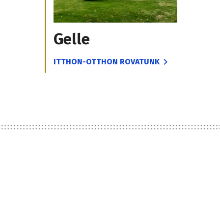
Gelle
ITTHON-OTTHON ROVATUNK