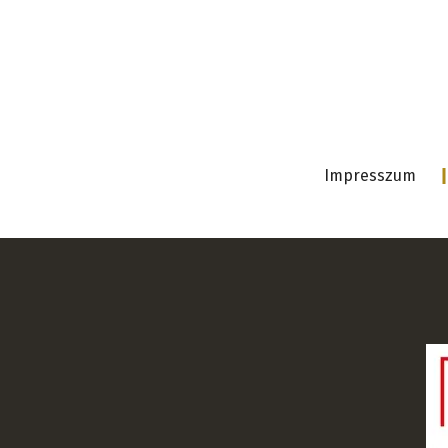
Impresszum