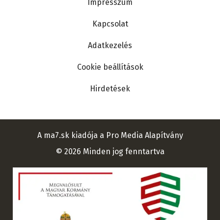
Impresszum
Kapcsolat
Adatkezelés
Cookie beállítások
Hirdetések
A ma7.sk kiadója a Pro Media Alapítvány
© 2026 Minden jog fenntartva