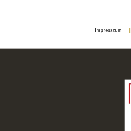
Impresszum