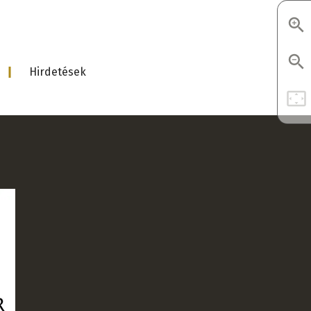
Hirdetések