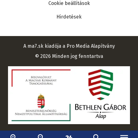
Cookie beállítások
Hirdetések
A ma7.sk kiadója a Pro Media Alapítvány
© 2026 Minden jog fenntartva