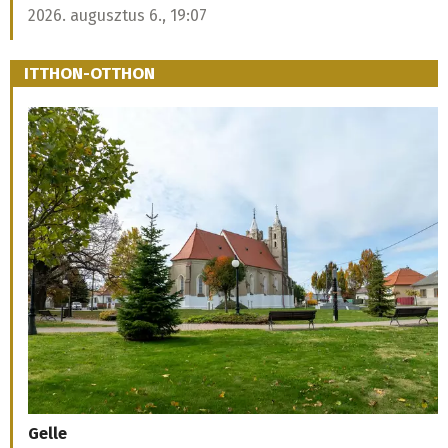
2026. augusztus 6., 19:07
ITTHON-OTTHON
Gelle