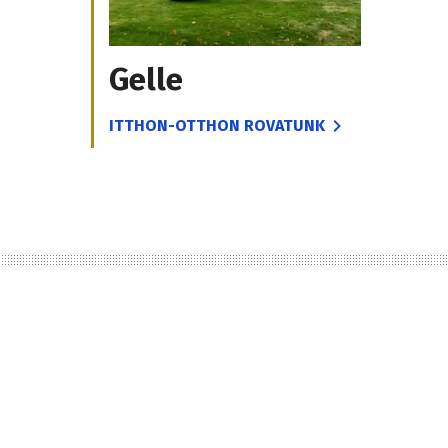
Gelle
ITTHON-OTTHON ROVATUNK