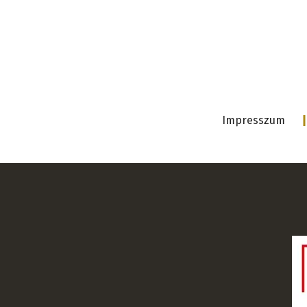
Impresszum