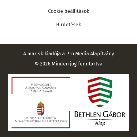
Cookie beállítások
Hirdetések
A ma7.sk kiadója a Pro Media Alapítvány
© 2026 Minden jog fenntartva