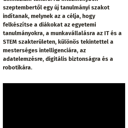
szeptembertől egy új tanulmányi szakot
indítanak, melynek az a célja, hogy
felkészítse a diákokat az egyetemi
tanulmányokra, a munkavállalásra az IT és a
STEM szakterületen, különös tekintettel a
mesterséges intelligenciára, az
adatelemzésre, digitális biztonságra és a
robotikára.