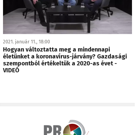
2021. január 11., 18:00
Hogyan változtatta meg a mindennapi
életünket a koronavírus-járvány? Gazdasági
szempontból értékeltük a 2020-as évet -
VIDEÓ