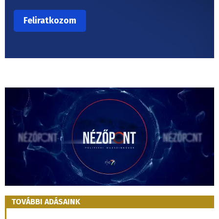
TOVÁBBI ADÁSAINK