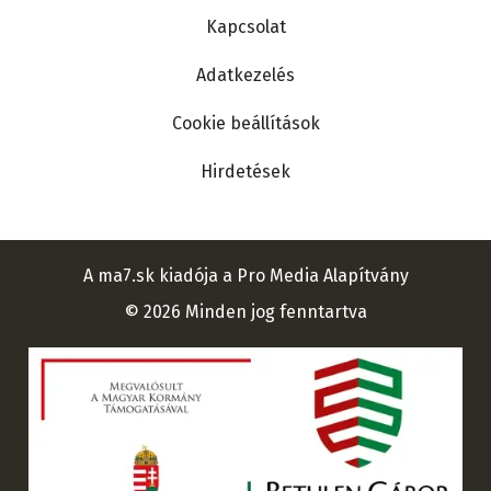
Kapcsolat
Adatkezelés
Cookie beállítások
Hirdetések
A ma7.sk kiadója a Pro Media Alapítvány
© 2026 Minden jog fenntartva