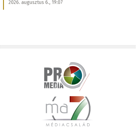
2026. augusztus 6., 19:07
Lábléc