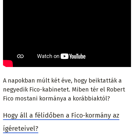
A napokban múlt két éve, hogy beiktatták a
negyedik Fico-kabinetet. Miben tér el Robert
Fico mostani kormánya a korábbiaktól?
Hogy áll a félidőben a Fico-kormány az
ígéreteivel?