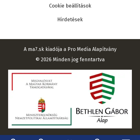
Cookie beállítások
Hirdetések
A ma7.sk kiadója a Pro Media Alapítvány
© 2026 Minden jog fenntartva