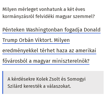
Milyen mérleget vonhatunk a két éves
kormányzásról felvidéki magyar szemmel?
Pénteken Washingtonban fogadja Donald
Trump Orbán Viktort. Milyen
eredményekkel térhet haza az amerikai
fővárosból a magyar miniszterelnök?
A kérdésekre Kolek Zsolt és Somogyi
Szilárd keresték a válaszokat.