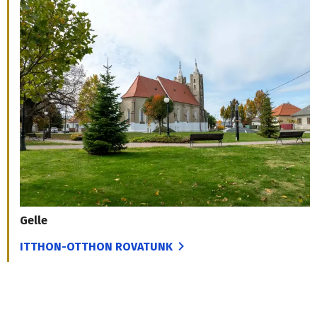
Gelle
ITTHON-OTTHON ROVATUNK