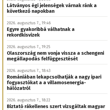
Látványos égi jelenségek várnak ránk a
következő napokban
2026. augusztus 7., 19:46
Egyre gyakoribbá válhatnak a
rekordkisvizek
2026. augusztus 7., 19:25
Olaszország nem vonja vissza a schengeni
megállapodás felfüggesztését
2026. augusztus 7., 18:43
Romániában lekapcsolhatják a nagy ipari
fogyasztókat a a villamosenergia-
hálózatról
2026. augusztus 7., 18:22
Biztató rákellenes szert vizsgáltak magyar