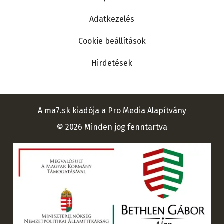
Adatkezelés
Cookie beállítások
Hirdetések
A ma7.sk kiadója a Pro Media Alapítvány
© 2026 Minden jog fenntartva