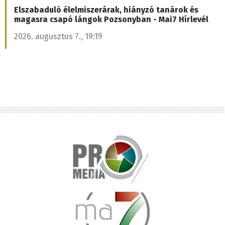
Elszabaduló élelmiszerárak, hiányzó tanárok és
magasra csapó lángok Pozsonyban - Mai7 Hírlevél
2026. augusztus 7., 19:19