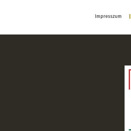
Impresszum