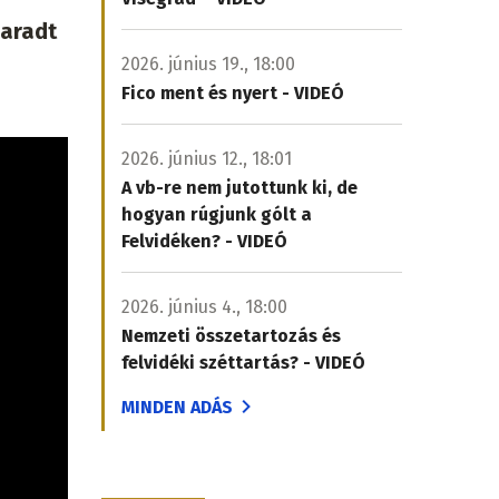
maradt
2026. június 19., 18:00
Fico ment és nyert - VIDEÓ
2026. június 12., 18:01
A vb-re nem jutottunk ki, de
hogyan rúgjunk gólt a
Felvidéken? - VIDEÓ
2026. június 4., 18:00
Nemzeti összetartozás és
felvidéki széttartás? - VIDEÓ
MINDEN ADÁS