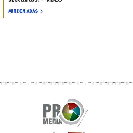
MINDEN ADÁS