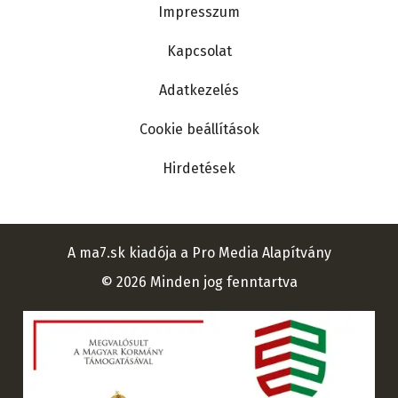
Lábléc
Impresszum
Kapcsolat
Adatkezelés
Cookie beállítások
Hirdetések
A ma7.sk kiadója a Pro Media Alapítvány
© 2026 Minden jog fenntartva