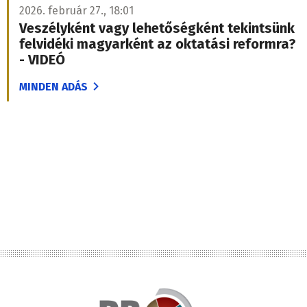
2026. február 27., 18:01
Veszélyként vagy lehetőségként tekintsünk
felvidéki magyarként az oktatási reformra?
- VIDEÓ
MINDEN ADÁS