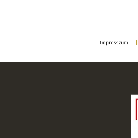
Impresszum