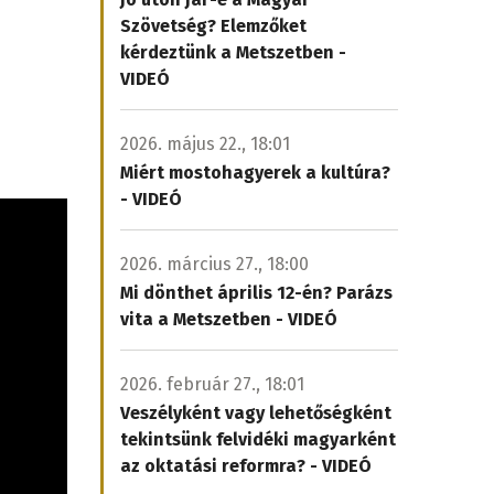
Szövetség? Elemzőket
kérdeztünk a Metszetben -
VIDEÓ
2026. május 22., 18:01
Miért mostohagyerek a kultúra?
- VIDEÓ
2026. március 27., 18:00
Mi dönthet április 12-én? Parázs
vita a Metszetben - VIDEÓ
2026. február 27., 18:01
Veszélyként vagy lehetőségként
tekintsünk felvidéki magyarként
az oktatási reformra? - VIDEÓ